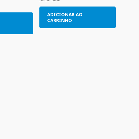
ADICIONAR AO
O
CARRINHO