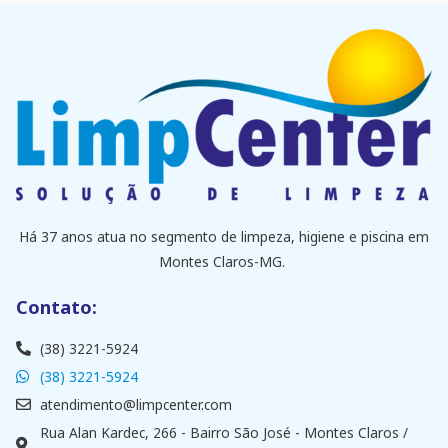
Há 37 anos atua no segmento de limpeza, higiene e piscina em
Montes Claros-MG.
Contato:
(38) 3221-5924
(38) 3221-5924
atendimento@limpcenter.com
Rua Alan Kardec, 266 - Bairro São José - Montes Claros /