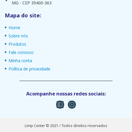
MG - CEP 39400-363
Mapa do site:
Home
Sobre nós
Produtos
Fale conosco
Minha conta
Política de privacidade
Acompanhe nossas redes sociais:
Limp Center © 2021 / Todos direitos reservados