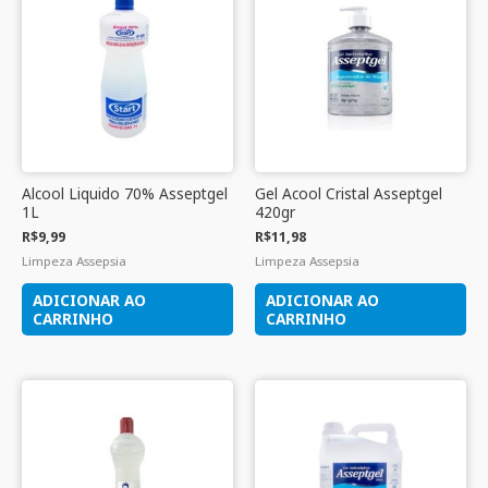
Alcool Liquido 70% Asseptgel
Gel Acool Cristal Asseptgel
1L
420gr
R$
9,99
R$
11,98
Limpeza Assepsia
Limpeza Assepsia
ADICIONAR AO
ADICIONAR AO
CARRINHO
CARRINHO