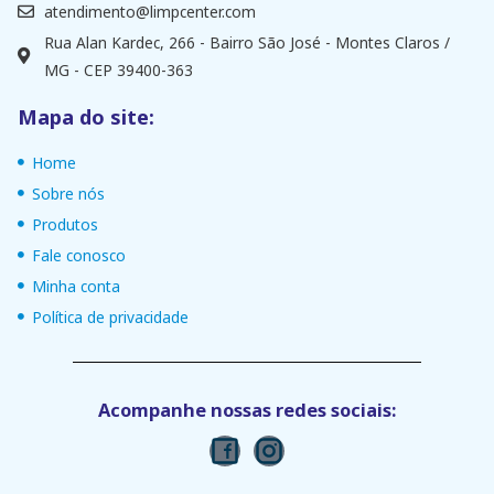
atendimento@limpcenter.com
Rua Alan Kardec, 266 - Bairro São José - Montes Claros /
MG - CEP 39400-363
Mapa do site:
Home
Sobre nós
Produtos
Fale conosco
Minha conta
Política de privacidade
Acompanhe nossas redes sociais: