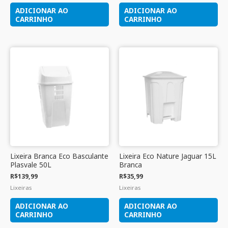
ADICIONAR AO
ADICIONAR AO
CARRINHO
CARRINHO
Lixeira Branca Eco Basculante
Lixeira Eco Nature Jaguar 15L
Plasvale 50L
Branca
R$
139,99
R$
35,99
Lixeiras
Lixeiras
ADICIONAR AO
ADICIONAR AO
CARRINHO
CARRINHO