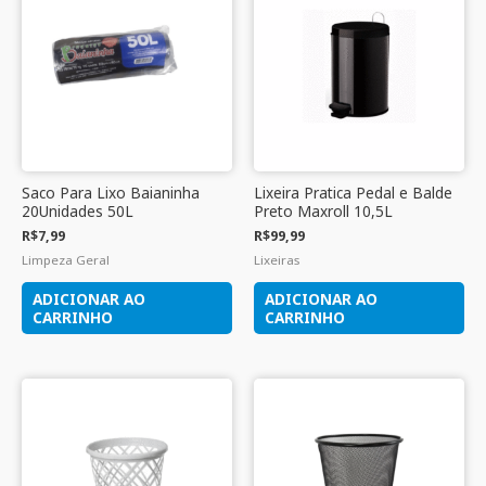
Saco Para Lixo Baianinha
Lixeira Pratica Pedal e Balde
20Unidades 50L
Preto Maxroll 10,5L
R$
7,99
R$
99,99
Limpeza Geral
Lixeiras
ADICIONAR AO
ADICIONAR AO
CARRINHO
CARRINHO