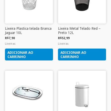
Lixeira Plastica telada Branca
Lixeira Metal Telado Red –
Jaguar 10L
Preto 12L
R$
7,90
R$
52,99
Lixeiras
Lixeiras
ADICIONAR AO
ADICIONAR AO
CARRINHO
CARRINHO