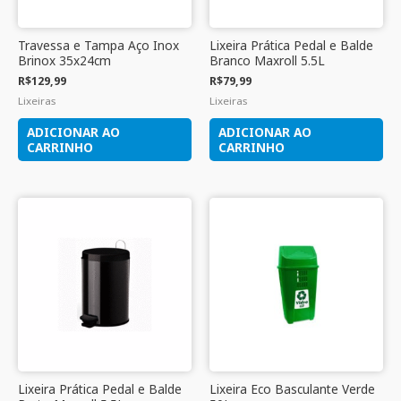
Travessa e Tampa Aço Inox
Lixeira Prática Pedal e Balde
Brinox 35x24cm
Branco Maxroll 5.5L
R$
129,99
R$
79,99
Lixeiras
Lixeiras
ADICIONAR AO
ADICIONAR AO
CARRINHO
CARRINHO
Lixeira Prática Pedal e Balde
Lixeira Eco Basculante Verde