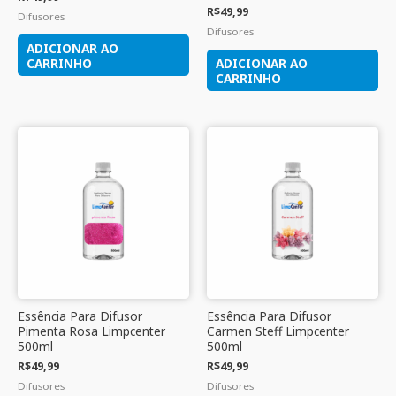
R$
49,99
Difusores
Difusores
ADICIONAR AO
CARRINHO
ADICIONAR AO
CARRINHO
Essência Para Difusor
Essência Para Difusor
Pimenta Rosa Limpcenter
Carmen Steff Limpcenter
500ml
500ml
R$
49,99
R$
49,99
Difusores
Difusores