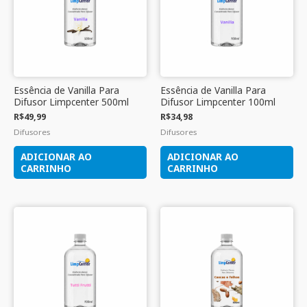
Essência de Vanilla Para
Essência de Vanilla Para
Difusor Limpcenter 500ml
Difusor Limpcenter 100ml
R$
49,99
R$
34,98
Difusores
Difusores
ADICIONAR AO
ADICIONAR AO
CARRINHO
CARRINHO