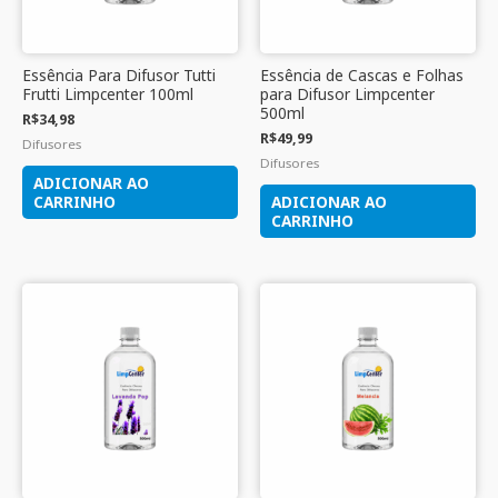
Essência Para Difusor Tutti
Essência de Cascas e Folhas
Frutti Limpcenter 100ml
para Difusor Limpcenter
500ml
R$
34,98
R$
49,99
Difusores
Difusores
ADICIONAR AO
CARRINHO
ADICIONAR AO
CARRINHO