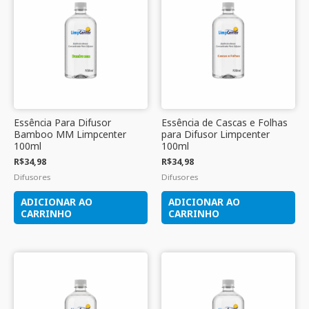
Essência Para Difusor
Essência de Cascas e Folhas
Bamboo MM Limpcenter
para Difusor Limpcenter
100ml
100ml
R$
34,98
R$
34,98
Difusores
Difusores
ADICIONAR AO
ADICIONAR AO
CARRINHO
CARRINHO