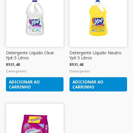
Detergente Líquido Clear
Detergente Líquido Neutro
Ypê-5 Litros
Ypê 5 Litros
R$
31,48
R$
31,48
Detergentes
Detergentes
ADICIONAR AO
ADICIONAR AO
CARRINHO
CARRINHO