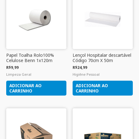
Papel Toalha Rolo100%
Lençol Hospitalar descartável
Celulose Benn 1x120m
Código 70cm X 50m
R$
9,99
R$
24,99
Limpeza Geral
Higiêne Pessoal
ADICIONAR AO
ADICIONAR AO
CARRINHO
CARRINHO