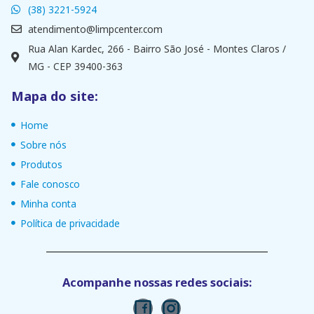
(38) 3221-5924
atendimento@limpcenter.com
Rua Alan Kardec, 266 - Bairro São José - Montes Claros /
MG - CEP 39400-363
Mapa do site:
Home
Sobre nós
Produtos
Fale conosco
Minha conta
Política de privacidade
Acompanhe nossas redes sociais: