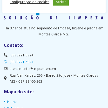
Configuração de cookies
Aceitar
Há 37 anos atua no segmento de limpeza, higiene e piscina em
Montes Claros-MG.
Contato:
(38) 3221-5924
(38) 3221-5924
atendimento@limpcenter.com
Rua Alan Kardec, 266 - Bairro São José - Montes Claros /
MG - CEP 39400-363
Mapa do site:
Home