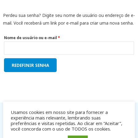
Perdeu sua senha? Digite seu nome de usuário ou endereço de e-
mail. Você receberá um link por e-mail para criar uma nova senha.
Nome de usuário ou e-mail
*
REDEFINIR SENHA
Usamos cookies em nosso site para fornecer a
experiência mais relevante, lembrando suas
preferências e visitas repetidas. Ao clicar em “Aceitar”,
você concorda com o uso de TODOS os cookies.