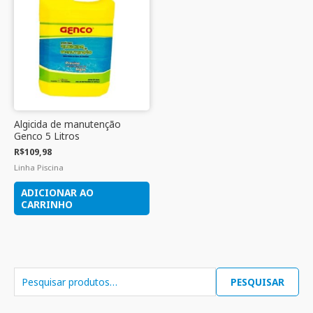
Algicida de manutenção
Genco 5 Litros
R$
109,98
Linha Piscina
ADICIONAR AO
CARRINHO
PESQUISAR