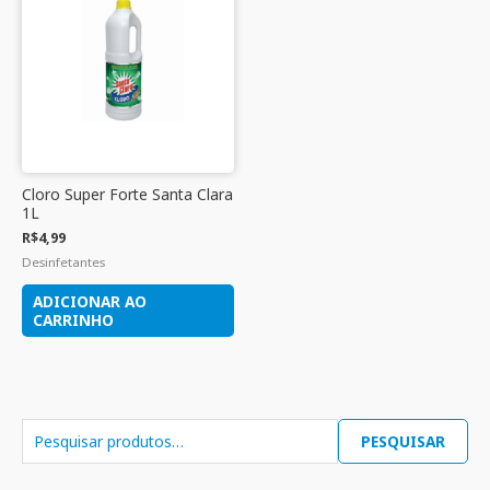
Cloro Super Forte Santa Clara
1L
R$
4,99
Desinfetantes
ADICIONAR AO
CARRINHO
PESQUISAR