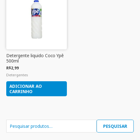
Detergente liquido Coco Ypê
500ml
R$
2,99
Detergentes
ADICIONAR AO
CARRINHO
PESQUISAR