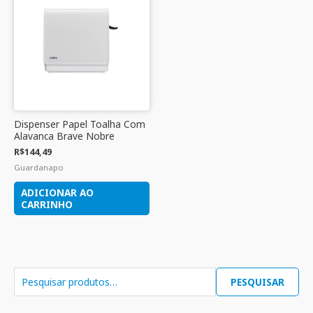
Dispenser Papel Toalha Com
Alavanca Brave Nobre
R$
144,49
Guardanapo
ADICIONAR AO
CARRINHO
PESQUISAR