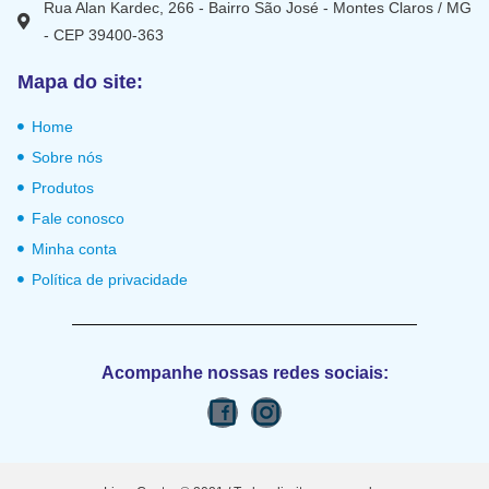
Rua Alan Kardec, 266 - Bairro São José - Montes Claros / MG
- CEP 39400-363
Mapa do site:
Home
Sobre nós
Produtos
Fale conosco
Minha conta
Política de privacidade
Acompanhe nossas redes sociais: