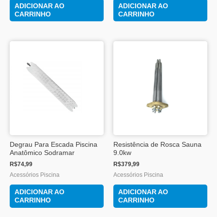
ADICIONAR AO
ADICIONAR AO
CARRINHO
CARRINHO
Degrau Para Escada Piscina
Resistência de Rosca Sauna
Anatômico Sodramar
9.0kw
R$
74,99
R$
379,99
Acessórios Piscina
Acessórios Piscina
ADICIONAR AO
ADICIONAR AO
CARRINHO
CARRINHO