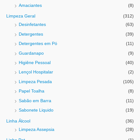
Amaciantes
(8)
Limpeza Geral
(312)
Desinfetantes
(63)
Detergentes
(39)
Detergentes em Pó
(11)
Guardanapo
(9)
Higiêne Pessoal
(40)
Lençol Hospitalar
(2)
Limpeza Pesada
(105)
Papel Toalha
(8)
Sabão em Barra
(11)
Sabonete Liquido
(19)
Linha Álcool
(36)
Limpeza Assepsia
(28)