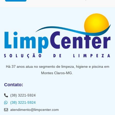
Há 37 anos atua no segmento de limpeza, higiene e piscina em
Montes Claros-MG.
Contato:
(38) 3221-5924
(38) 3221-5924
atendimento@limpcenter.com