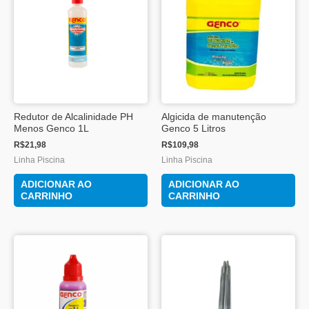
Redutor de Alcalinidade PH
Algicida de manutenção
Menos Genco 1L
Genco 5 Litros
R$
21,98
R$
109,98
Linha Piscina
Linha Piscina
ADICIONAR AO
ADICIONAR AO
CARRINHO
CARRINHO