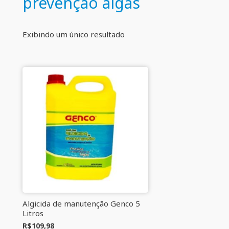
prevenção algas
Exibindo um único resultado
Algicida de manutenção Genco 5
Litros
R$
109,98