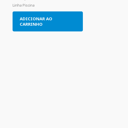
Linha Piscina
ADICIONAR AO
CARRINHO