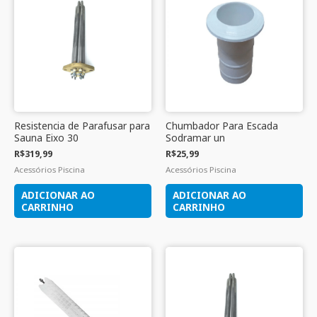
Resistencia de Parafusar para
Chumbador Para Escada
Sauna Eixo 30
Sodramar un
R$
319,99
R$
25,99
Acessórios Piscina
Acessórios Piscina
ADICIONAR AO
ADICIONAR AO
CARRINHO
CARRINHO