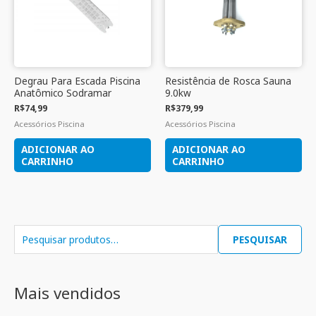
Degrau Para Escada Piscina
Resistência de Rosca Sauna
Anatômico Sodramar
9.0kw
R$
74,99
R$
379,99
Acessórios Piscina
Acessórios Piscina
ADICIONAR AO
ADICIONAR AO
CARRINHO
CARRINHO
PESQUISAR
Mais vendidos