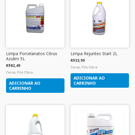
Limpa Porcelanatos Citrus
Limpa Rejuntes Start 2L
Azulim 5L
R$
33,99
R$
82,49
Ceras, Pós Obra
Ceras, Pós Obra
ADICIONAR AO
ADICIONAR AO
CARRINHO
CARRINHO