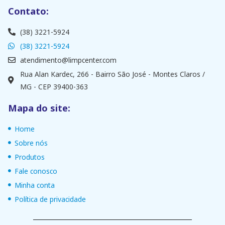
Contato:
(38) 3221-5924
(38) 3221-5924
atendimento@limpcenter.com
Rua Alan Kardec, 266 - Bairro São José - Montes Claros /
MG - CEP 39400-363
Mapa do site:
Home
Sobre nós
Produtos
Fale conosco
Minha conta
Política de privacidade