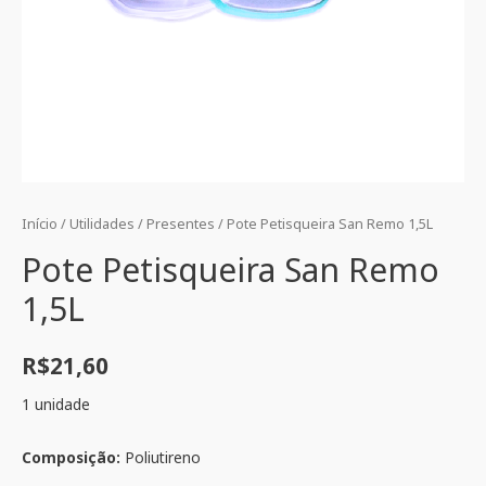
Início
/
Utilidades
/
Presentes
/ Pote Petisqueira San Remo 1,5L
Pote Petisqueira San Remo
1,5L
R$
21,60
1 unidade
Composição:
Poliutireno