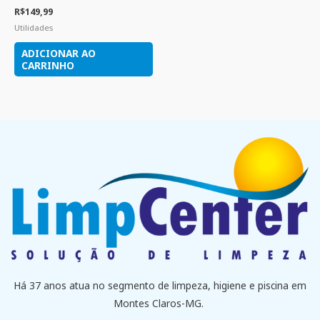
R$
149,99
Utilidades
ADICIONAR AO
CARRINHO
Há 37 anos atua no segmento de limpeza, higiene e piscina em
Montes Claros-MG.