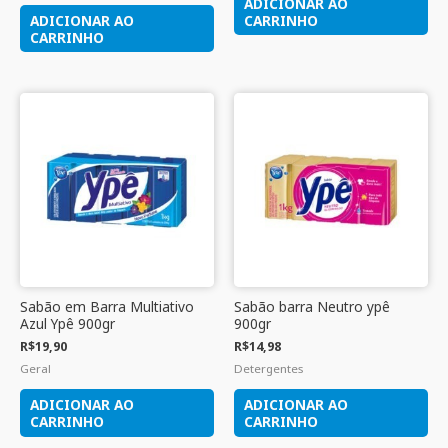
ADICIONAR AO
ADICIONAR AO
CARRINHO
CARRINHO
Sabão em Barra Multiativo
Sabão barra Neutro ypê
Azul Ypê 900gr
900gr
R$
19,90
R$
14,98
Geral
Detergentes
ADICIONAR AO
ADICIONAR AO
CARRINHO
CARRINHO