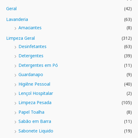
Geral
(42)
Lavanderia
(63)
Amaciantes
(8)
Limpeza Geral
(312)
Desinfetantes
(63)
Detergentes
(39)
Detergentes em Pó
(11)
Guardanapo
(9)
Higiêne Pessoal
(40)
Lençol Hospitalar
(2)
Limpeza Pesada
(105)
Papel Toalha
(8)
Sabão em Barra
(11)
Sabonete Liquido
(19)