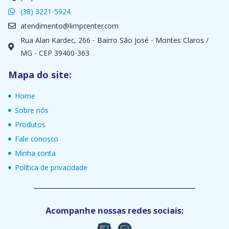
(38) 3221-5924
atendimento@limpcenter.com
Rua Alan Kardec, 266 - Bairro São José - Montes Claros /
MG - CEP 39400-363
Mapa do site:
Home
Sobre nós
Produtos
Fale conosco
Minha conta
Política de privacidade
Acompanhe nossas redes sociais: