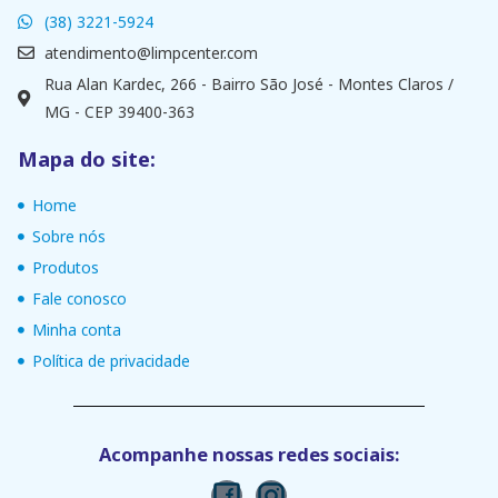
(38) 3221-5924
atendimento@limpcenter.com
Rua Alan Kardec, 266 - Bairro São José - Montes Claros /
MG - CEP 39400-363
Mapa do site:
Home
Sobre nós
Produtos
Fale conosco
Minha conta
Política de privacidade
Acompanhe nossas redes sociais: