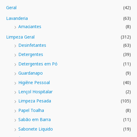
Geral
(42)
Lavanderia
(63)
Amaciantes
(8)
Limpeza Geral
(312)
Desinfetantes
(63)
Detergentes
(39)
Detergentes em Pó
(11)
Guardanapo
(9)
Higiêne Pessoal
(40)
Lençol Hospitalar
(2)
Limpeza Pesada
(105)
Papel Toalha
(8)
Sabão em Barra
(11)
Sabonete Liquido
(19)