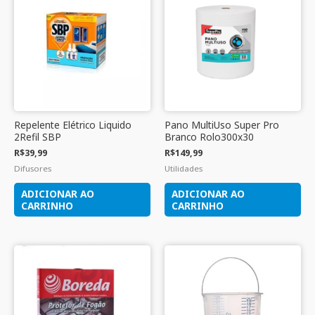
Repelente Elétrico Liquido
Pano MultiUso Super Pro
2Refil SBP
Branco Rolo300x30
R$
39,99
R$
149,99
Difusores
Utilidades
ADICIONAR AO
ADICIONAR AO
CARRINHO
CARRINHO