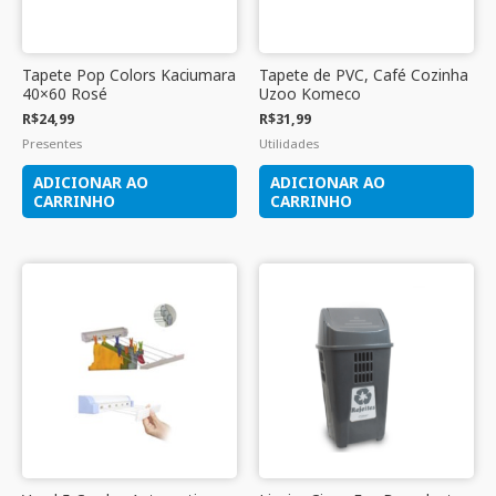
Tapete Pop Colors Kaciumara
Tapete de PVC, Café Cozinha
40×60 Rosé
Uzoo Komeco
R$
24,99
R$
31,99
Presentes
Utilidades
ADICIONAR AO
ADICIONAR AO
CARRINHO
CARRINHO