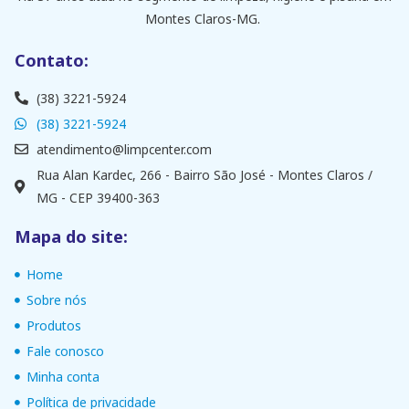
Montes Claros-MG.
Contato:
(38) 3221-5924
(38) 3221-5924
atendimento@limpcenter.com
Rua Alan Kardec, 266 - Bairro São José - Montes Claros /
MG - CEP 39400-363
Mapa do site:
Home
Sobre nós
Produtos
Fale conosco
Minha conta
Política de privacidade