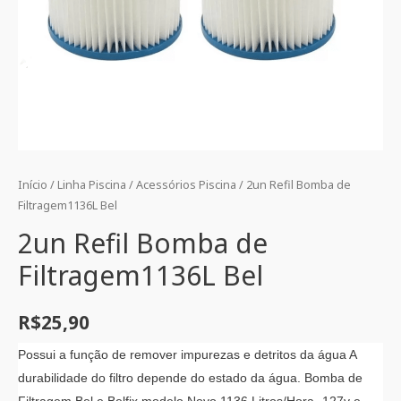
Início
/
Linha Piscina
/
Acessórios Piscina
/ 2un Refil Bomba de
Filtragem1136L Bel
2un Refil Bomba de
Filtragem1136L Bel
R$
25,90
Possui a função de remover impurezas e detritos da água A
durabilidade do filtro depende do estado da água. Bomba de