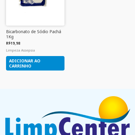
Bicarbonato de Sódio Pachá
1Kg
R$
19,98
Limpeza Assepsia
ADICIONAR AO
CARRINHO