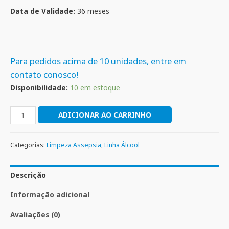
Data de Validade:
36 meses
Para pedidos acima de 10 unidades, entre em
contato conosco!
Disponibilidade:
10 em estoque
ADICIONAR AO CARRINHO
Categorias:
Limpeza Assepsia
,
Linha Álcool
Descrição
Informação adicional
Avaliações (0)