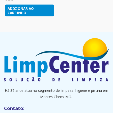
ADICIONAR AO
CARRINHO
Há 37 anos atua no segmento de limpeza, higiene e piscina em
Montes Claros-MG.
Contato: