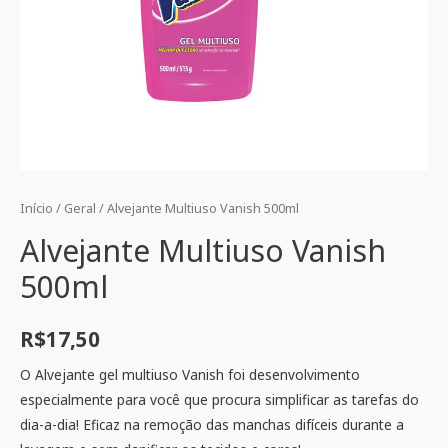
Início
/
Geral
/ Alvejante Multiuso Vanish 500ml
Alvejante Multiuso Vanish
500ml
R$
17,50
O Alvejante gel multiuso Vanish foi desenvolvimento
especialmente para você que procura simplificar as tarefas do
dia-a-dia! Eficaz na remoção das manchas difíceis durante a