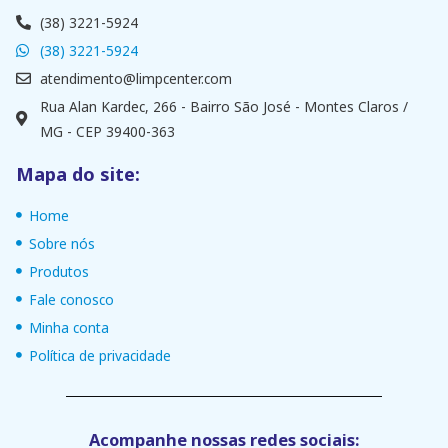
(38) 3221-5924
(38) 3221-5924
atendimento@limpcenter.com
Rua Alan Kardec, 266 - Bairro São José - Montes Claros /
MG - CEP 39400-363
Mapa do site:
Home
Sobre nós
Produtos
Fale conosco
Minha conta
Política de privacidade
Acompanhe nossas redes sociais: