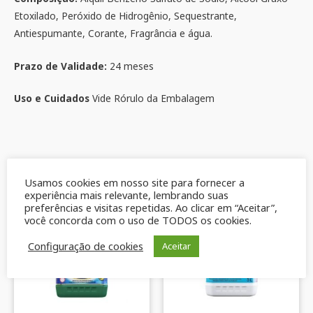
Etoxilado, Peróxido de Hidrogênio, Sequestrante,
Antiespumante, Corante, Fragrância e água.
Prazo de Validade:
24 meses
Uso e Cuidados
Vide Rórulo da Embalagem
Produtos relacionados
Usamos cookies em nosso site para fornecer a
experiência mais relevante, lembrando suas
preferências e visitas repetidas. Ao clicar em “Aceitar”,
você concorda com o uso de TODOS os cookies.
Configuração de cookies
Aceitar