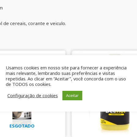
em
 de cereais, corante e veiculo.
Usamos cookies em nosso site para fornecer a experiência
mais relevante, lembrando suas preferências e visitas
repetidas. Ao clicar em “Aceitar”, você concorda com o uso
de TODOS os cookies.
Configuração de cookies
Aceitar
ESGOTADO