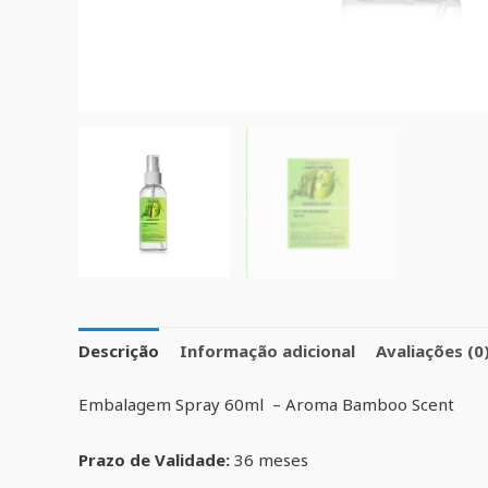
Descrição
Informação adicional
Avaliações (0
Embalagem Spray 60ml – Aroma Bamboo Scent
Prazo de Validade:
36 meses