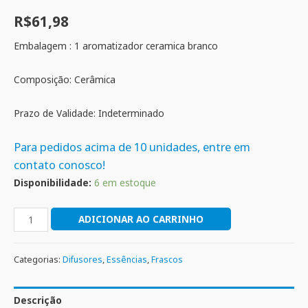
R$
61,98
Embalagem : 1 aromatizador ceramica branco
Composição: Cerâmica
Prazo de Validade: Indeterminado
Para pedidos acima de 10 unidades, entre em
contato conosco!
Disponibilidade:
6 em estoque
ADICIONAR AO CARRINHO
Categorias:
Difusores
,
Essências
,
Frascos
Descrição