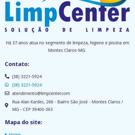
Há 37 anos atua no segmento de limpeza, higiene e piscina em
Montes Claros-MG.
Contato:
(38) 3221-5924
(38) 3221-5924
atendimento@limpcenter.com
Rua Alan Kardec, 266 - Bairro São José - Montes Claros /
MG - CEP 39400-363
Mapa do site:
Home