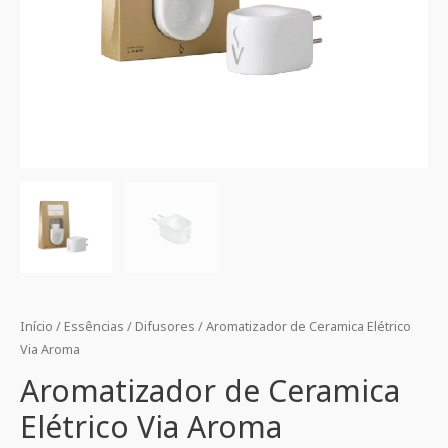
Início
/
Essências
/
Difusores
/ Aromatizador de Ceramica Elétrico
Via Aroma
Aromatizador de Ceramica
Elétrico Via Aroma