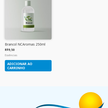
Brancol NCAromas 250ml
R$
9,50
Essências
ADICIONAR AO
CARRINHO