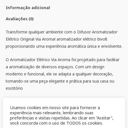
Informação adicional
Avaliações (0)
Transforme qualquer ambiente com o Difusor Aromatizador
Elétrico Original Via Aroma! aromatizador elétrico bivolt
proporcionando uma experiência aromática única e envolvente.
O Aromatizador Elétrico Via Aroma foi projetado para facilitar
a aromatização de diversos espaços. Com um design
moderno e funcional, ele se adapta a qualquer decoração,
tornando-se uma peça elegante e prática para sua casa ou
escritório
Usamos cookies em nosso site para fornecer a
experiência mais relevante, lembrando suas
preferências e visitas repetidas. Ao clicar em “Aceitar”,
você concorda com o uso de TODOS os cookies.