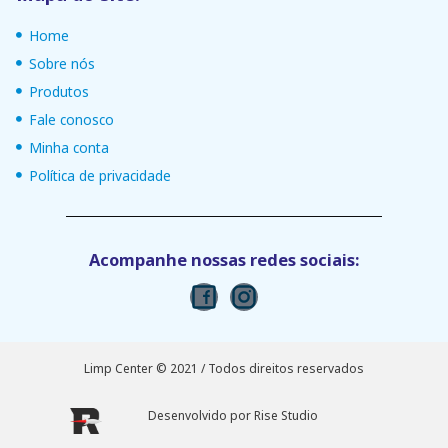
Home
Sobre nós
Produtos
Fale conosco
Minha conta
Política de privacidade
Acompanhe nossas redes sociais:
Limp Center © 2021 / Todos direitos reservados
Desenvolvido por Rise Studio