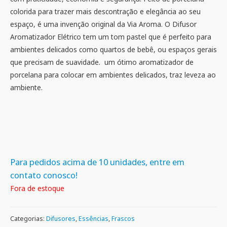
colorida para trazer mais descontração e elegância ao seu
espaço, é uma invenção original da Via Aroma. O Difusor
Aromatizador Elétrico tem um tom pastel que é perfeito para
ambientes delicados como quartos de bebê, ou espaços gerais
que precisam de suavidade. um ótimo aromatizador de
porcelana para colocar em ambientes delicados, traz leveza ao
ambiente.
Para pedidos acima de 10 unidades, entre em
contato conosco!
Fora de estoque
Categorias:
Difusores
,
Essências
,
Frascos