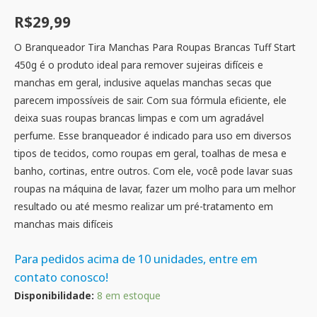
R$
29,99
O Branqueador Tira Manchas Para Roupas Brancas Tuff Start
450g é o produto ideal para remover sujeiras difíceis e
manchas em geral, inclusive aquelas manchas secas que
parecem impossíveis de sair. Com sua fórmula eficiente, ele
deixa suas roupas brancas limpas e com um agradável
perfume. Esse branqueador é indicado para uso em diversos
tipos de tecidos, como roupas em geral, toalhas de mesa e
banho, cortinas, entre outros. Com ele, você pode lavar suas
roupas na máquina de lavar, fazer um molho para um melhor
resultado ou até mesmo realizar um pré-tratamento em
manchas mais difíceis
Para pedidos acima de 10 unidades, entre em
contato conosco!
Disponibilidade:
8 em estoque