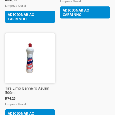
Limpeza Geral
Limpeza Geral
ADICIONAR AO
ADICIONAR AO
CARRINHO
CARRINHO
Tira Limo Banheiro Azulim
500ml
R$
4,25
Limpeza Geral
ADICIONAR AO