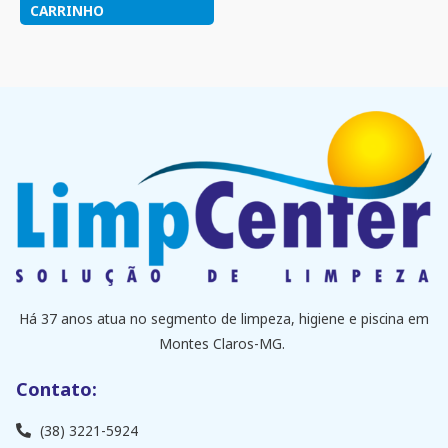
CARRINHO
Há 37 anos atua no segmento de limpeza, higiene e piscina em
Montes Claros-MG.
Contato:
(38) 3221-5924