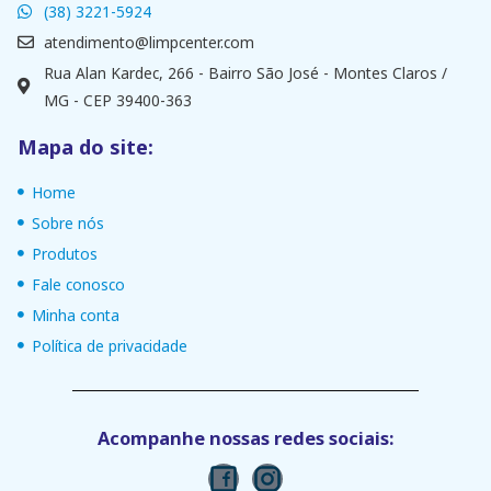
(38) 3221-5924
atendimento@limpcenter.com
Rua Alan Kardec, 266 - Bairro São José - Montes Claros /
MG - CEP 39400-363
Mapa do site:
Home
Sobre nós
Produtos
Fale conosco
Minha conta
Política de privacidade
Acompanhe nossas redes sociais: