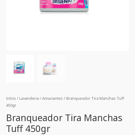
Início
/
Lavanderia
/
Amaciantes
/ Branqueador Tira Manchas Tuff
450gr
Branqueador Tira Manchas
Tuff 450gr