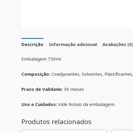
Descrição
Informação adicional
Avaliações (0
Embalagem 750ml
Composição:
Coadjuvantes, Solventes, Plastificantes,
Prazo de Validade:
36 meses
Uso e Cuidados:
Vide Rotulo da embalagem
Produtos relacionados