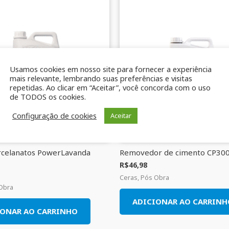
Usamos cookies em nosso site para fornecer a experiência
mais relevante, lembrando suas preferências e visitas
repetidas. Ao clicar em “Aceitar”, você concorda com o uso
de TODOS os cookies.
Configuração de cookies
Aceitar
rcelanatos PowerLavanda
Removedor de cimento CP300
R$
46,98
Ceras, Pós Obra
 Obra
ADICIONAR AO CARRINH
IONAR AO CARRINHO