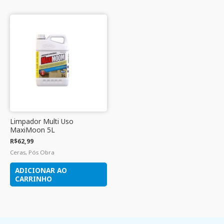
Limpador Multi Uso
MaxiMoon 5L
R$
62,99
Ceras, Pós Obra
ADICIONAR AO
CARRINHO