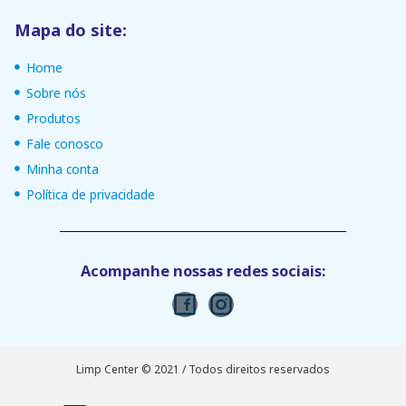
Mapa do site:
Home
Sobre nós
Produtos
Fale conosco
Minha conta
Política de privacidade
Acompanhe nossas redes sociais:
Limp Center © 2021 / Todos direitos reservados