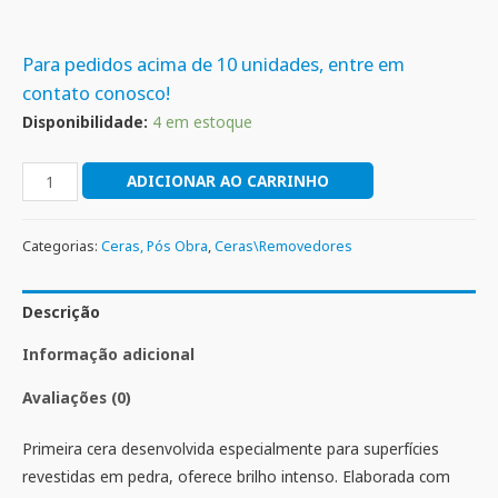
Para pedidos acima de 10 unidades, entre em
contato conosco!
Disponibilidade:
4 em estoque
ADICIONAR AO CARRINHO
Categorias:
Ceras, Pós Obra
,
Ceras\Removedores
Descrição
Informação adicional
Avaliações (0)
Primeira cera desenvolvida especialmente para superfícies
revestidas em pedra, oferece brilho intenso. Elaborada com