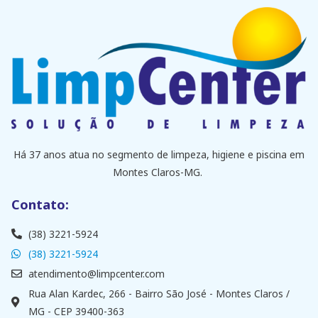
Há 37 anos atua no segmento de limpeza, higiene e piscina em
Montes Claros-MG.
Contato:
(38) 3221-5924
(38) 3221-5924
atendimento@limpcenter.com
Rua Alan Kardec, 266 - Bairro São José - Montes Claros /
MG - CEP 39400-363