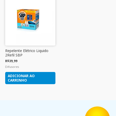
Repelente Elétrico Liquido
2Refil SBP
R$
39,99
Difusores
ADICIONAR AO
CARRINHO