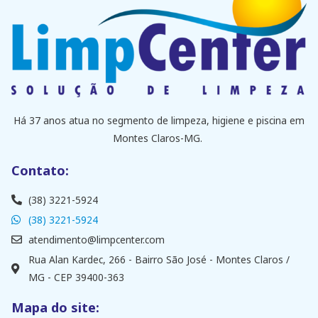
Há 37 anos atua no segmento de limpeza, higiene e piscina em
Montes Claros-MG.
Contato:
(38) 3221-5924
(38) 3221-5924
atendimento@limpcenter.com
Rua Alan Kardec, 266 - Bairro São José - Montes Claros /
MG - CEP 39400-363
Mapa do site: