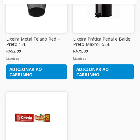
Lixeira Metal Telado Red –
Lixeira Prática Pedal e Balde
Preto 12L
Preto Maxroll 5.5L
R$
52,99
R$
79,99
Lixeiras
Lixeiras
ADICIONAR AO
ADICIONAR AO
CARRINHO
CARRINHO