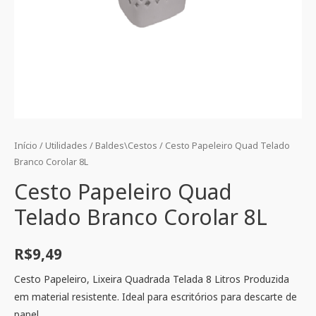
Início
/
Utilidades
/
Baldes\Cestos
/ Cesto Papeleiro Quad Telado
Branco Corolar 8L
Cesto Papeleiro Quad
Telado Branco Corolar 8L
R$
9,49
Cesto Papeleiro, Lixeira Quadrada Telada 8 Litros Produzida
em material resistente. Ideal para escritórios para descarte de
papel