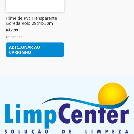
Filme de Pvc Transparente
Boreda Rolo 28cmx30m
R$
7,99
Utilidades
ADICIONAR AO
CARRINHO