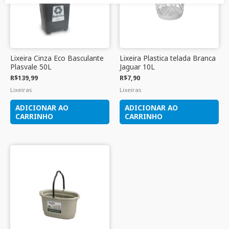
Lixeira Cinza Eco Basculante
Lixeira Plastica telada Branca
Plasvale 50L
Jaguar 10L
R$
139,99
R$
7,90
Lixeiras
Lixeiras
ADICIONAR AO
ADICIONAR AO
CARRINHO
CARRINHO