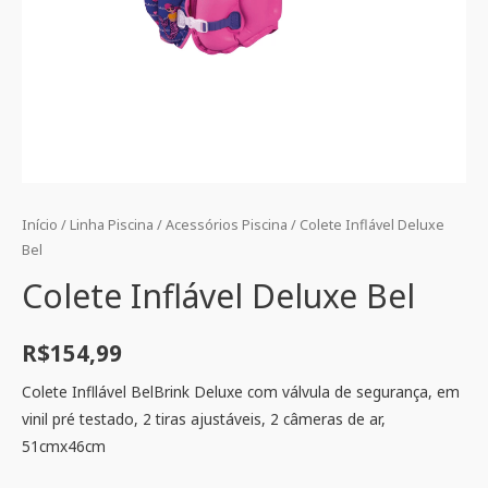
Início
/
Linha Piscina
/
Acessórios Piscina
/ Colete Inflável Deluxe
Bel
Colete Inflável Deluxe Bel
R$
154,99
Colete Infllável BelBrink Deluxe com válvula de segurança, em
vinil pré testado, 2 tiras ajustáveis, 2 câmeras de ar,
51cmx46cm