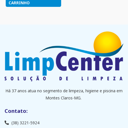
CARRINHO
Há 37 anos atua no segmento de limpeza, higiene e piscina em
Montes Claros-MG.
Contato:
(38) 3221-5924