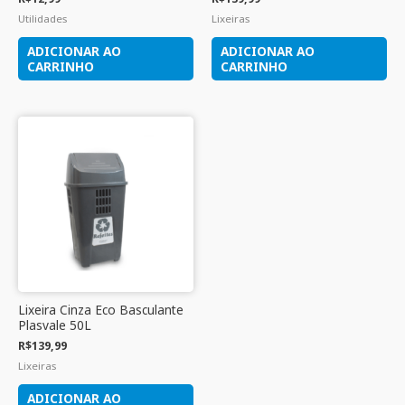
Utilidades
Lixeiras
ADICIONAR AO
ADICIONAR AO
CARRINHO
CARRINHO
Lixeira Cinza Eco Basculante
Plasvale 50L
R$
139,99
Lixeiras
ADICIONAR AO