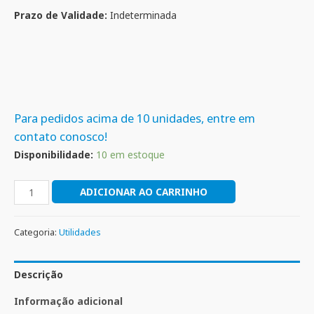
Prazo de Validade:
Indeterminada
Para pedidos acima de 10 unidades, entre em
contato conosco!
Disponibilidade:
10 em estoque
ADICIONAR AO CARRINHO
Categoria:
Utilidades
Descrição
Informação adicional