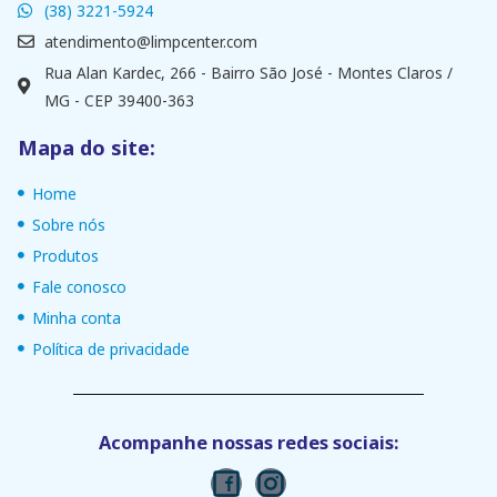
(38) 3221-5924
atendimento@limpcenter.com
Rua Alan Kardec, 266 - Bairro São José - Montes Claros /
MG - CEP 39400-363
Mapa do site:
Home
Sobre nós
Produtos
Fale conosco
Minha conta
Política de privacidade
Acompanhe nossas redes sociais: