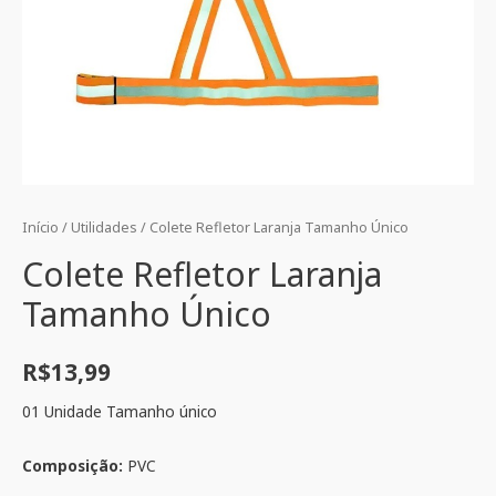
Início
/
Utilidades
/ Colete Refletor Laranja Tamanho Único
Colete Refletor Laranja
Tamanho Único
R$
13,99
01 Unidade Tamanho único
Composição:
PVC