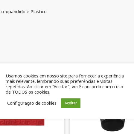
o expandido e Plastico
Usamos cookies em nosso site para fornecer a experiência
mais relevante, lembrando suas preferências e visitas
repetidas. Ao clicar em “Aceitar”, você concorda com o uso
de TODOS os cookies.
Configuração de cookies
Aceitar