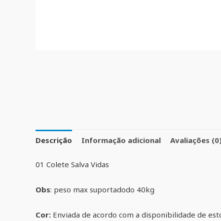
Descrição
Informação adicional
Avaliações (0
01 Colete Salva Vidas
Obs
: peso max suportadodo 40kg
Cor:
Enviada de acordo com a disponibilidade de es