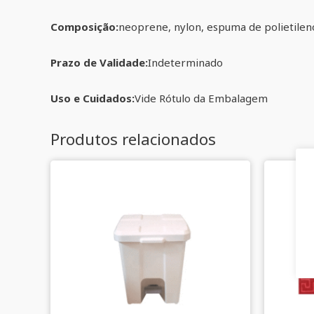
Composição:
neoprene, nylon, espuma de polietilen
Prazo de Validade:
Indeterminado
Uso e Cuidados:
Vide Rótulo da Embalagem
Produtos relacionados