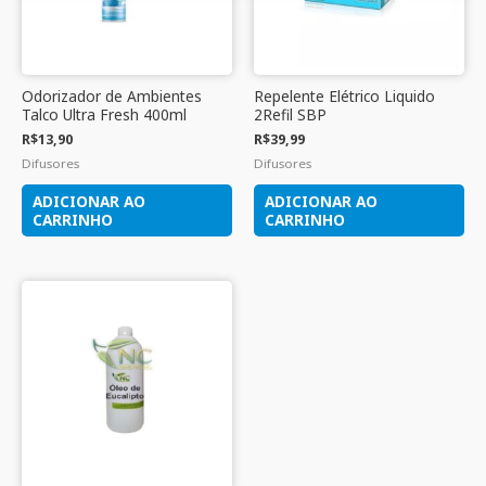
Odorizador de Ambientes
Repelente Elétrico Liquido
Talco Ultra Fresh 400ml
2Refil SBP
R$
13,90
R$
39,99
Difusores
Difusores
ADICIONAR AO
ADICIONAR AO
CARRINHO
CARRINHO