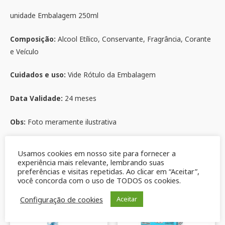
unidade Embalagem 250ml
Composição:
Alcool Etílico, Conservante, Fragrância, Corante
e Veículo
Cuidados e uso:
Vide Rótulo da Embalagem
Data Validade:
24 meses
Obs:
Foto meramente ilustrativa
Produtos relacionados
Usamos cookies em nosso site para fornecer a
experiência mais relevante, lembrando suas
preferências e visitas repetidas. Ao clicar em “Aceitar”,
você concorda com o uso de TODOS os cookies.
Configuração de cookies
Aceitar