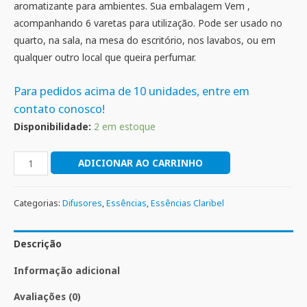
aromatizante para ambientes. Sua embalagem Vem ,
acompanhando 6 varetas para utilização. Pode ser usado no
quarto, na sala, na mesa do escritório, nos lavabos, ou em
qualquer outro local que queira perfumar.
Para pedidos acima de 10 unidades, entre em
contato conosco!
Disponibilidade:
2 em estoque
ADICIONAR AO CARRINHO
Categorias:
Difusores
,
Essências
,
Essências Claribel
Descrição
Informação adicional
Avaliações (0)