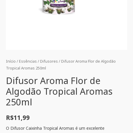
Início
/
Essências
/
Difusores
/ Difusor Aroma Flor de Algodão
Tropical Aromas 250ml
Difusor Aroma Flor de
Algodão Tropical Aromas
250ml
R$
11,99
O Difusor Caixinha Tropical Aromas é um excelente