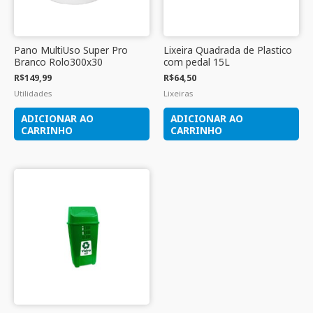
Pano MultiUso Super Pro
Lixeira Quadrada de Plastico
Branco Rolo300x30
com pedal 15L
R$
149,99
R$
64,50
Utilidades
Lixeiras
ADICIONAR AO
ADICIONAR AO
CARRINHO
CARRINHO