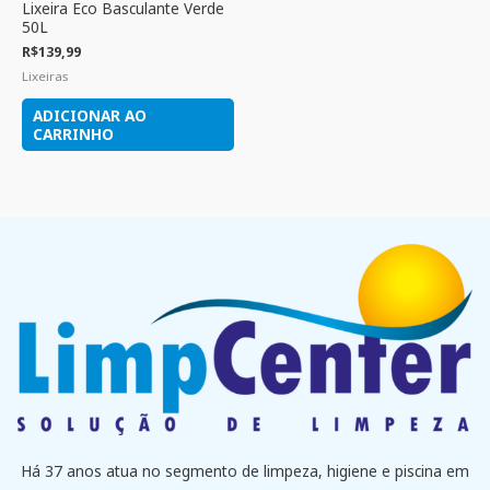
Lixeira Eco Basculante Verde
50L
R$
139,99
Lixeiras
ADICIONAR AO
CARRINHO
Há 37 anos atua no segmento de limpeza, higiene e piscina em