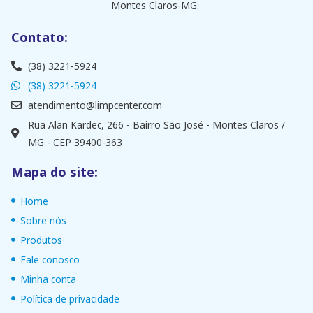
Montes Claros-MG.
Contato:
(38) 3221-5924
(38) 3221-5924
atendimento@limpcenter.com
Rua Alan Kardec, 266 - Bairro São José - Montes Claros /
MG - CEP 39400-363
Mapa do site:
Home
Sobre nós
Produtos
Fale conosco
Minha conta
Política de privacidade