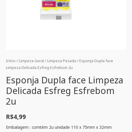
Início
/
Limpeza Geral
/
Limpeza Pesada
/ Esponja Dupla face
Limpeza Delicada Esfreg Esfrebom 2u
Esponja Dupla face Limpeza
Delicada Esfreg Esfrebom
2u
R$
4,99
Embalagem : comtém 2u unidade 110 x 75mm x 32mm