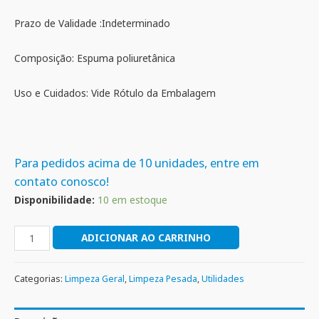
Prazo de Validade :Indeterminado
Composição: Espuma poliuretânica
Uso e Cuidados: Vide Rótulo da Embalagem
Para pedidos acima de 10 unidades, entre em
contato conosco!
Disponibilidade:
10 em estoque
ADICIONAR AO CARRINHO
Categorias:
Limpeza Geral
,
Limpeza Pesada
,
Utilidades