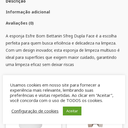
Descrição
Informação adicional
Avaliações (0)
A esponja Esfre Bom Bettanin Sfreg Dupla Face é a escolha
perfeita para quem busca eficiência e delicadeza na limpeza.
Com um design inovador, esta esponja de limpeza multiuso é
ideal para superfícies que exigem maior cuidado, garantindo
uma limpeza eficaz sem deixar riscas
Produtos relacionados
Usamos cookies em nosso site para fornecer a
experiência mais relevante, lembrando suas
preferências e visitas repetidas. Ao clicar em “Aceitar”,
você concorda com o uso de TODOS os cookies.
Configuração de cookies
Aceitar