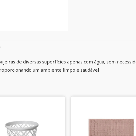
)
ujeiras de diversas superfícies apenas com água, sem necessida
 proporcionando um ambiente limpo e saudável