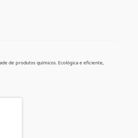
de de produtos químicos. Ecológica e eficiente,