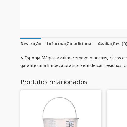
Descrição
Informação adicional
Avaliações (0
A Esponja Mágica Azulim, remove manchas, riscos e s
garante uma limpeza prática, sem deixar resíduos,
Produtos relacionados