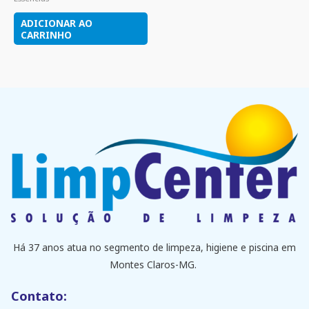
ADICIONAR AO
CARRINHO
Há 37 anos atua no segmento de limpeza, higiene e piscina em
Montes Claros-MG.
Contato: