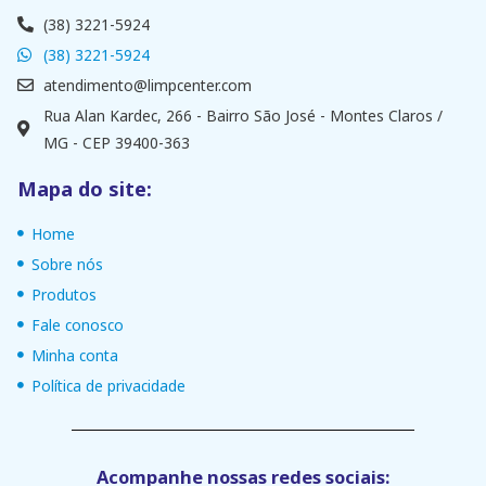
(38) 3221-5924
(38) 3221-5924
atendimento@limpcenter.com
Rua Alan Kardec, 266 - Bairro São José - Montes Claros /
MG - CEP 39400-363
Mapa do site:
Home
Sobre nós
Produtos
Fale conosco
Minha conta
Política de privacidade
Acompanhe nossas redes sociais: