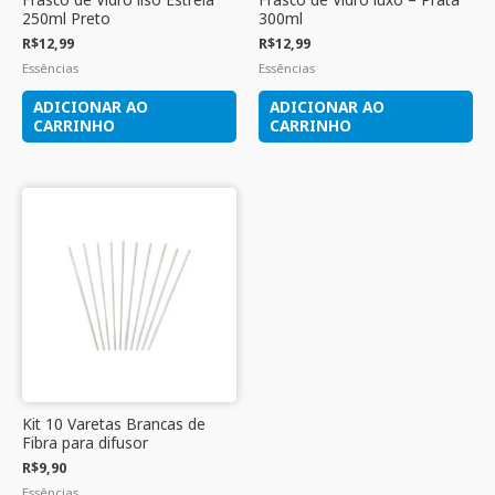
250ml Preto
300ml
R$
12,99
R$
12,99
Essências
Essências
ADICIONAR AO
ADICIONAR AO
CARRINHO
CARRINHO
Kit 10 Varetas Brancas de
Fibra para difusor
R$
9,90
Essências