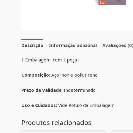
Descrição
Informação adicional
Avaliações (0
1 Embalagem com 1 peça1
Composição:
Aço inox e poliutireno
Prazo de Validade:
Indeterminado
Uso e Cuidados:
Vide Rótulo da Embalagem
Produtos relacionados