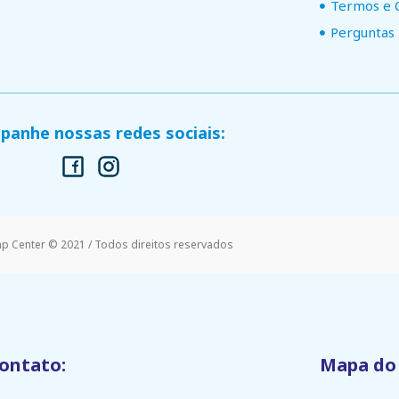
Termos e 
Perguntas
anhe nossas redes sociais:
mp Center © 2021 / Todos direitos reservados
ontato:
Mapa do 