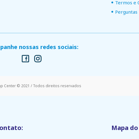
Termos e 
Perguntas
anhe nossas redes sociais:
mp Center © 2021 / Todos direitos reservados
ontato:
Mapa do 