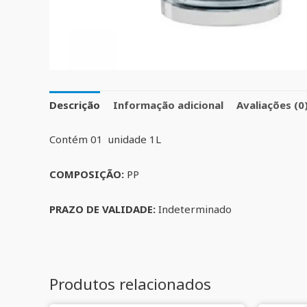
Descrição
Informação adicional
Avaliações (0
Contém 01 unidade 1L
COMPOSIÇÃO:
PP
PRAZO DE VALIDADE:
Indeterminado
Produtos relacionados