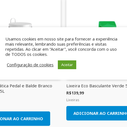
Usamos cookies em nosso site para fornecer a experiência
mais relevante, lembrando suas preferências e visitas
repetidas. Ao clicar em “Aceitar”, você concorda com o uso
de TODOS os cookies.
Configuração de cookies
Aceitar
ática Pedal e Balde Branco
Lixeira Eco Basculante Verde 
.5L
R$
139,99
Lixeiras
ADICIONAR AO CARRINH
IONAR AO CARRINHO