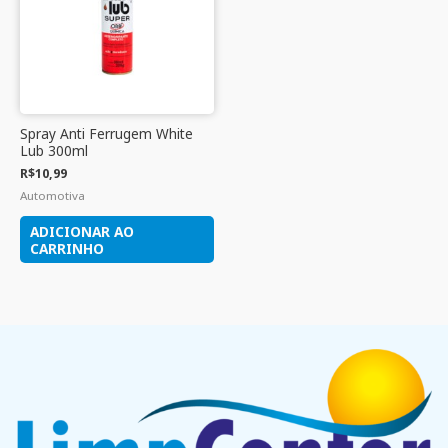
Spray Anti Ferrugem White
Lub 300ml
R$
10,99
Automotiva
ADICIONAR AO
CARRINHO