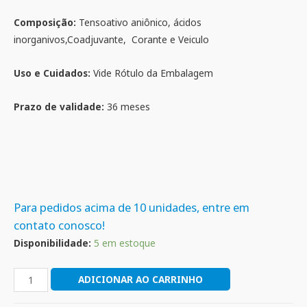
Composição:
Tensoativo aniônico, ácidos
inorganivos,Coadjuvante, Corante e Veiculo
Uso e Cuidados:
Vide Rótulo da Embalagem
Prazo de validade:
36 meses
Para pedidos acima de 10 unidades, entre em
contato conosco!
Disponibilidade:
5 em estoque
ADICIONAR AO CARRINHO