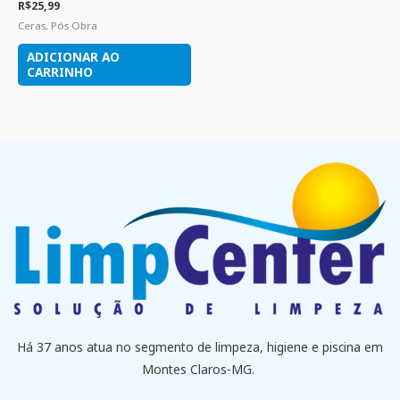
R$
25,99
Ceras, Pós Obra
ADICIONAR AO
CARRINHO
Há 37 anos atua no segmento de limpeza, higiene e piscina em
Montes Claros-MG.