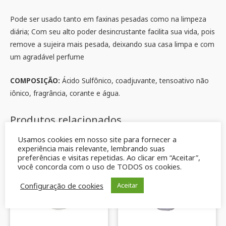
Pode ser usado tanto em faxinas pesadas como na limpeza
diária; Com seu alto poder desincrustante facilita sua vida, pois
remove a sujeira mais pesada, deixando sua casa limpa e com
um agradável perfume
COMPOSIÇÃO:
Ácido Sulfônico, coadjuvante, tensoativo não
iônico, fragrância, corante e água.
Produtos relacionados
Usamos cookies em nosso site para fornecer a
experiência mais relevante, lembrando suas
preferências e visitas repetidas. Ao clicar em “Aceitar”,
você concorda com o uso de TODOS os cookies.
Configuração de cookies
Aceitar