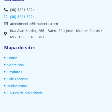
(38) 3221-5924
(38) 3221-5924
atendimento@limpcenter.com
Rua Alan Kardec, 266 - Bairro São José - Montes Claros /
MG - CEP 39400-363
Mapa do site:
Home
Sobre nós
Produtos
Fale conosco
Minha conta
Política de privacidade