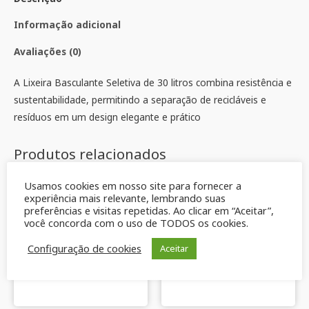
Informação adicional
Avaliações (0)
A Lixeira Basculante Seletiva de 30 litros combina resistência e
sustentabilidade, permitindo a separação de recicláveis ​​e
resíduos em um design elegante e prático
Produtos relacionados
Usamos cookies em nosso site para fornecer a
experiência mais relevante, lembrando suas
preferências e visitas repetidas. Ao clicar em “Aceitar”,
você concorda com o uso de TODOS os cookies.
Configuração de cookies
Aceitar