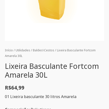
Início
/
Utilidades
/
Baldes\Cestos
/ Lixeira Basculante Fortcom
Amarela 30L
Lixeira Basculante Fortcom
Amarela 30L
R$
64,99
01 Lixeira basculante 30 litros Amarela