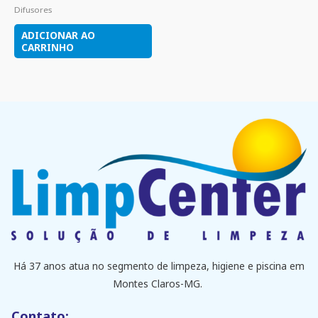
Difusores
ADICIONAR AO
CARRINHO
Há 37 anos atua no segmento de limpeza, higiene e piscina em
Montes Claros-MG.
Contato: