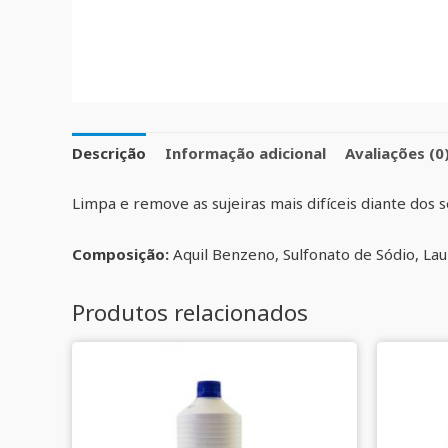
Descrição
Informação adicional
Avaliações (0
Limpa e remove as sujeiras mais difíceis diante dos 
Composição:
Aquil Benzeno, Sulfonato de Sódio, La
Produtos relacionados