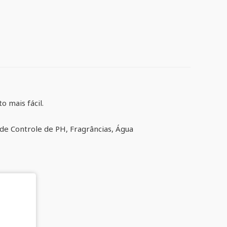
 mais fácil.
 de Controle de PH, Fragrâncias, Água