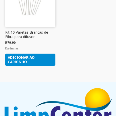
Kit 10 Varetas Brancas de
Fibra para difusor
R$
9,90
Essências
ADICIONAR AO
CARRINHO