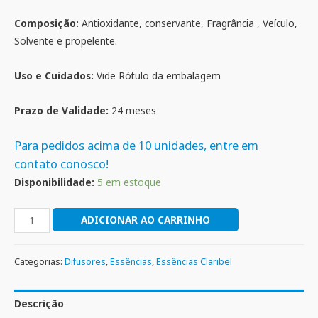
Composição:
Antioxidante, conservante, Fragrância , Veículo,
Solvente e propelente.
Uso e Cuidados:
Vide Rótulo da embalagem
Prazo de Validade:
24 meses
Para pedidos acima de 10 unidades, entre em
contato conosco!
Disponibilidade:
5 em estoque
ADICIONAR AO CARRINHO
Categorias:
Difusores
,
Essências
,
Essências Claribel
Descrição