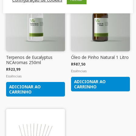
Terpenos de Eucalyptus
Óleo de Pinho Natural 1 Litro
NCAromas 250ml
R$
87,50
R$
23,99
Essências
Essências
ADICIONAR AO
ADICIONAR AO
CARRINHO
CARRINHO