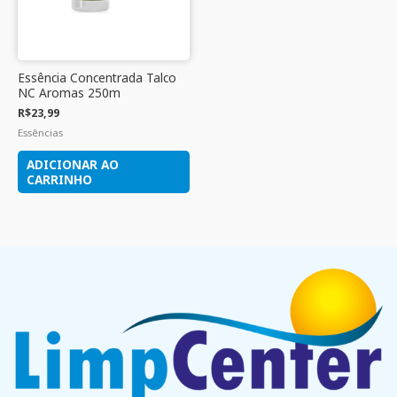
Essência Concentrada Talco
NC Aromas 250m
R$
23,99
Essências
ADICIONAR AO
CARRINHO