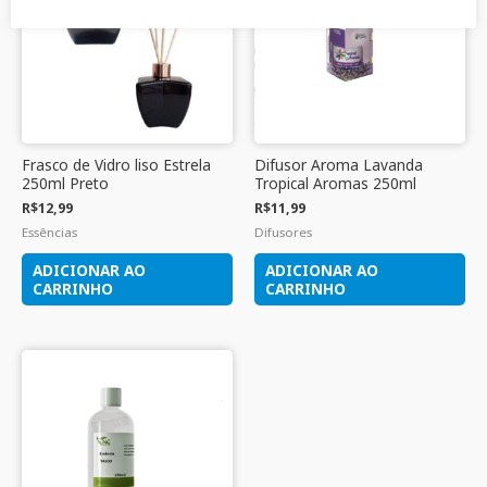
Frasco de Vidro liso Estrela
Difusor Aroma Lavanda
250ml Preto
Tropical Aromas 250ml
R$
12,99
R$
11,99
Essências
Difusores
ADICIONAR AO
ADICIONAR AO
CARRINHO
CARRINHO