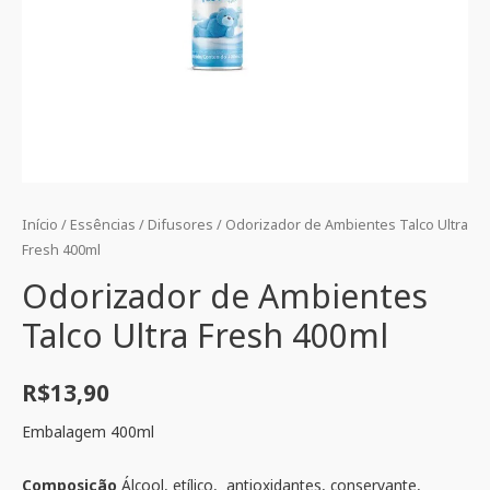
Início
/
Essências
/
Difusores
/ Odorizador de Ambientes Talco Ultra
Fresh 400ml
Odorizador de Ambientes
Talco Ultra Fresh 400ml
R$
13,90
Embalagem 400ml
Composição
Álcool, etílico, antioxidantes, conservante,