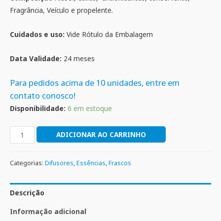
Fragrância, Veículo e propelente.
Cuidados e uso:
Vide Rótulo da Embalagem
Data Validade:
24 meses
Para pedidos acima de 10 unidades, entre em
contato conosco!
Disponibilidade:
6 em estoque
ADICIONAR AO CARRINHO
Categorias:
Difusores
,
Essências
,
Frascos
Descrição
Informação adicional