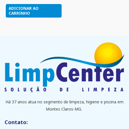
ADICIONAR AO
CARRINHO
Há 37 anos atua no segmento de limpeza, higiene e piscina em
Montes Claros-MG.
Contato: