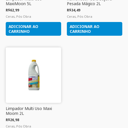
MaxiMoon 5L
Pesada Mágico 2L
R$
62,99
R$
34,49
Ceras, Pós Obra
Ceras, Pós Obra
ADICIONAR AO
ADICIONAR AO
CARRINHO
CARRINHO
Limpador Multi Uso Maxi
Moom 2L
R$
26,98
Ceras, Pós Obra