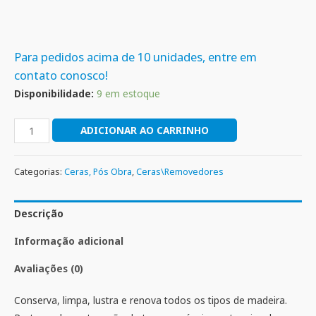
Para pedidos acima de 10 unidades, entre em
contato conosco!
Disponibilidade:
9 em estoque
ADICIONAR AO CARRINHO
Categorias:
Ceras, Pós Obra
,
Ceras\Removedores
Descrição
Informação adicional
Avaliações (0)
Conserva, limpa, lustra e renova todos os tipos de madeira.