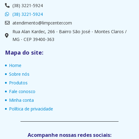
(38) 3221-5924
(38) 3221-5924
atendimento@limpcenter.com
Rua Alan Kardec, 266 - Bairro São José - Montes Claros /
MG - CEP 39400-363
Mapa do site:
Home
Sobre nós
Produtos
Fale conosco
Minha conta
Política de privacidade
Acompanhe nossas redes sociais: