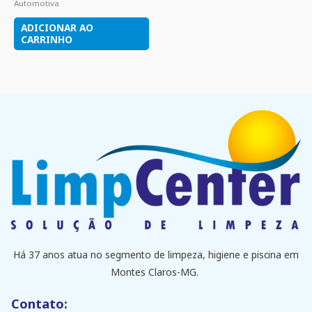
Automotiva
ADICIONAR AO
CARRINHO
Há 37 anos atua no segmento de limpeza, higiene e piscina em
Montes Claros-MG.
Contato: