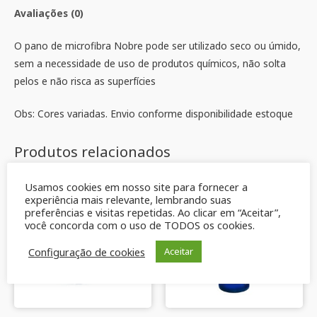
Avaliações (0)
O pano de microfibra Nobre pode ser utilizado seco ou úmido,
sem a necessidade de uso de produtos químicos, não solta
pelos e não risca as superfícies
Obs: Cores variadas. Envio conforme disponibilidade estoque
Produtos relacionados
Usamos cookies em nosso site para fornecer a
experiência mais relevante, lembrando suas
preferências e visitas repetidas. Ao clicar em “Aceitar”,
você concorda com o uso de TODOS os cookies.
Configuração de cookies
Aceitar