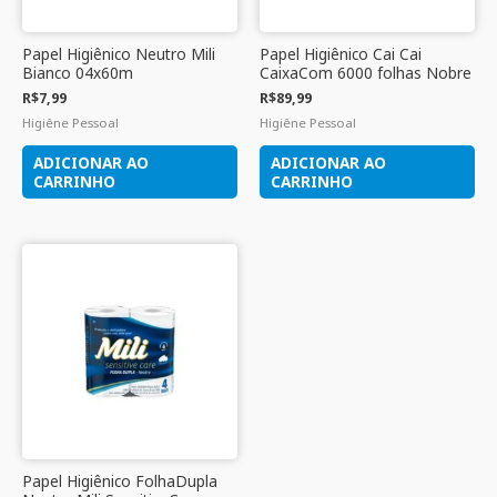
Papel Higiênico Neutro Mili
Papel Higiênico Cai Cai
Bianco 04x60m
CaixaCom 6000 folhas Nobre
R$
7,99
R$
89,99
Higiêne Pessoal
Higiêne Pessoal
ADICIONAR AO
ADICIONAR AO
CARRINHO
CARRINHO
Papel Higiênico FolhaDupla