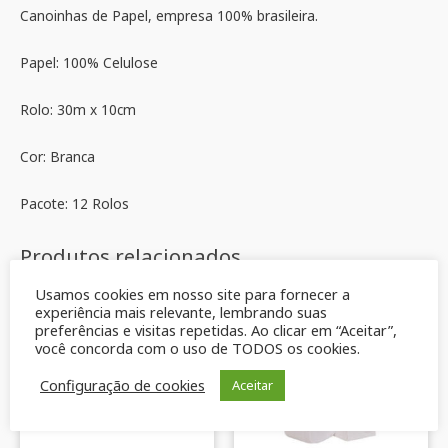
Canoinhas de Papel, empresa 100% brasileira.
Papel: 100% Celulose
Rolo: 30m x 10cm
Cor: Branca
Pacote: 12 Rolos
Produtos relacionados
Usamos cookies em nosso site para fornecer a
experiência mais relevante, lembrando suas
preferências e visitas repetidas. Ao clicar em “Aceitar”,
você concorda com o uso de TODOS os cookies.
Configuração de cookies
Aceitar