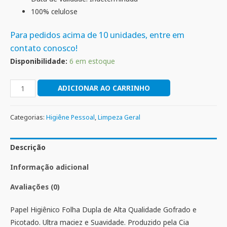
100% celulose
Para pedidos acima de 10 unidades, entre em
contato conosco!
Disponibilidade:
6 em estoque
ADICIONAR AO CARRINHO
Categorias:
Higiêne Pessoal
,
Limpeza Geral
Descrição
Informação adicional
Avaliações (0)
Papel Higiênico Folha Dupla de Alta Qualidade Gofrado e
Picotado. Ultra maciez e Suavidade. Produzido pela Cia