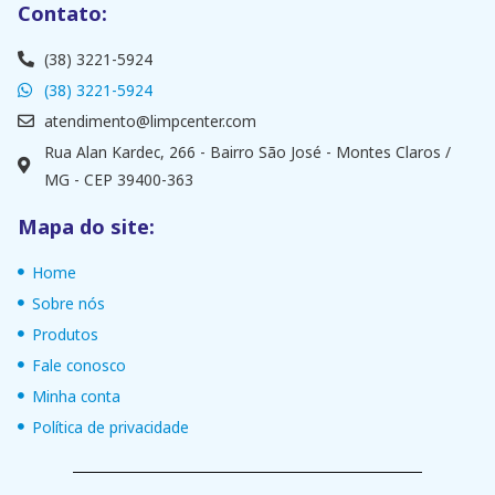
Contato:
(38) 3221-5924
(38) 3221-5924
atendimento@limpcenter.com
Rua Alan Kardec, 266 - Bairro São José - Montes Claros /
MG - CEP 39400-363
Mapa do site:
Home
Sobre nós
Produtos
Fale conosco
Minha conta
Política de privacidade