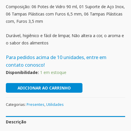
Composição: 06 Potes de Vidro 90 ml, 01 Suporte de Aço Inox,
06 Tampas Plásticas com Furos 6,5 mm, 06 Tampas Plásticas
com, Furos 3,5 mm
Durável, higiênico e fácil de limpar, Não altera a cor, o aroma e
o sabor dos alimentos
Para pedidos acima de 10 unidades, entre em
contato conosco!
Disponibilidade:
1 em estoque
ADICIONAR AO CARRINHO
Categorias:
Presentes
,
Utilidades
Descrição