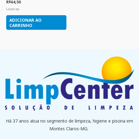
R$
64,50
Lixeiras
ADICIONAR AO
CARRINHO
Há 37 anos atua no segmento de limpeza, higiene e piscina em
Montes Claros-MG.