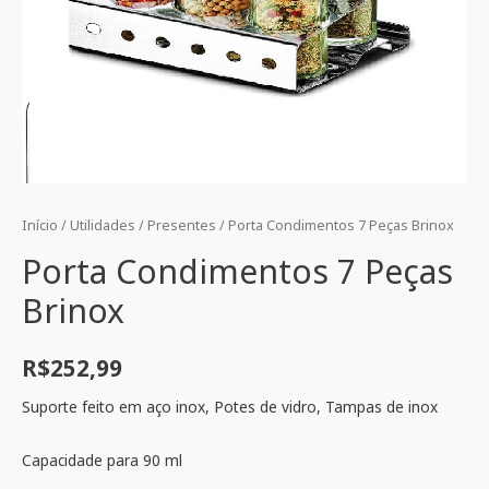
Início
/
Utilidades
/
Presentes
/ Porta Condimentos 7 Peças Brinox
Porta Condimentos 7 Peças
Brinox
R$
252,99
Suporte feito em aço inox, Potes de vidro, Tampas de inox
Capacidade para 90 ml