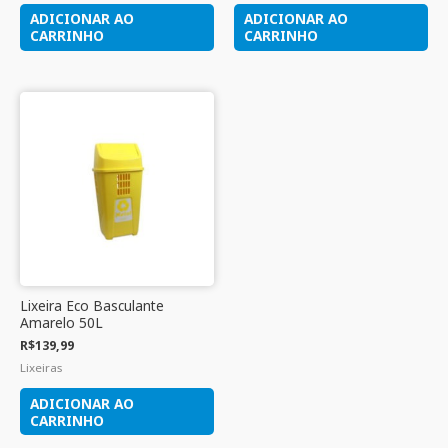
ADICIONAR AO
ADICIONAR AO
CARRINHO
CARRINHO
Lixeira Eco Basculante
Amarelo 50L
R$
139,99
Lixeiras
ADICIONAR AO
CARRINHO