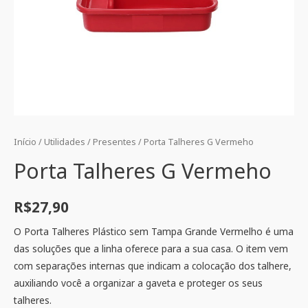
Início
/
Utilidades
/
Presentes
/ Porta Talheres G Vermeho
Porta Talheres G Vermeho
R$
27,90
O Porta Talheres Plástico sem Tampa Grande Vermelho é uma
das soluções que a linha oferece para a sua casa. O item vem
com separações internas que indicam a colocação dos talhere,
auxiliando você a organizar a gaveta e proteger os seus
talheres.