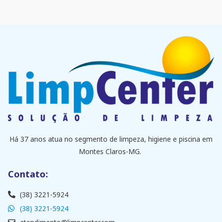
Há 37 anos atua no segmento de limpeza, higiene e piscina em
Montes Claros-MG.
Contato:
(38) 3221-5924
(38) 3221-5924