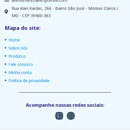
atendimento@limpcenter.com
Rua Alan Kardec, 266 - Bairro São José - Montes Claros /
MG - CEP 39400-363
Mapa do site:
Home
Sobre nós
Produtos
Fale conosco
Minha conta
Política de privacidade
Acompanhe nossas redes sociais: