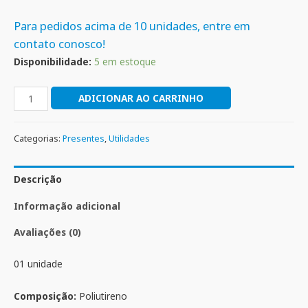
Para pedidos acima de 10 unidades, entre em
contato conosco!
Disponibilidade:
5 em estoque
ADICIONAR AO CARRINHO
Categorias:
Presentes
,
Utilidades
Descrição
Informação adicional
Avaliações (0)
01 unidade
Composição:
Poliutireno