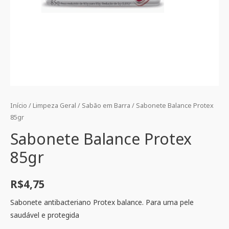
Início
/
Limpeza Geral
/
Sabão em Barra
/ Sabonete Balance Protex
85gr
Sabonete Balance Protex
85gr
R$
4,75
Sabonete antibacteriano Protex balance. Para uma pele
saudável e protegida