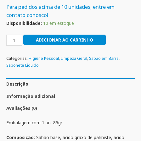
Para pedidos acima de 10 unidades, entre em
contato conosco!
Disponibilidade:
10 em estoque
ADICIONAR AO CARRINHO
Categorias:
Higiêne Pessoal
,
Limpeza Geral
,
Sabão em Barra
,
Sabonete Liquido
Descrição
Informação adicional
Avaliações (0)
Embalagem com 1 un 85gr
Composição:
Sabão base, ácido graxo de palmiste, ácido