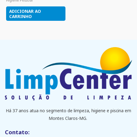
Higiêne Pessoal
ADICIONAR AO
CARRINHO
Há 37 anos atua no segmento de limpeza, higiene e piscina em
Montes Claros-MG.
Contato: